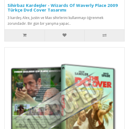
Sihirbaz Kardeşler - Wizards Of Waverly Place 2009
Türkçe Dvd Cover Tasarımı
3 kardeş Alex, Justin ve Max sihirlerini kullanmayı öğrenmek
zorundadır. Bir gün bir yarışma yapac..