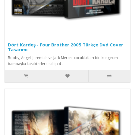
Dört Kardeş - Four Brother 2005 Türkçe Dvd Cover
Tasarımı
Bobby, Angel, Jeremiah ve Jack Mercer çocuklukları birlikte geçen
bambaşka karakterlere sahip 4 ..