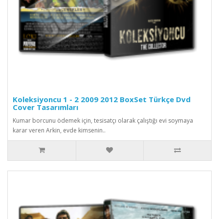
Koleksiyoncu 1 - 2 2009 2012 BoxSet Türkçe Dvd
Cover Tasarımları
Kumar borcunu ödemek için, tesisatçı olarak çalıştığı evi soymaya
karar veren Arkin, evde kimsenin..