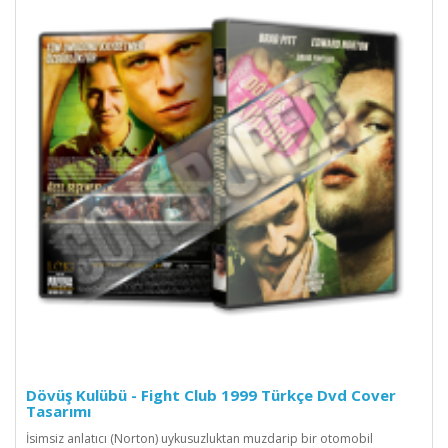
Dövüş Kulübü - Fight Club 1999 Türkçe Dvd Cover
Tasarımı
İsimsiz anlatıcı (Norton) uykusuzluktan muzdarip bir otomobil