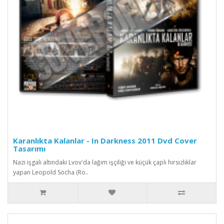
Karanlıkta Kalanlar - In Darkness 2011 Dvd Cover
Tasarımı
Nazi işgali altındaki Lvov'da lağım işçiliği ve küçük çaplı hırsızlıklar
yapan Leopold Socha (Ro..