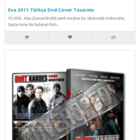
Eva 2011 Türkçe Dvd Cover Tasarımı
Yıl 2041. Alex (Daniel Brühl) isimli meşhur bir sibernetik mühendisi,
Santa Irene'de bulunan Rob..