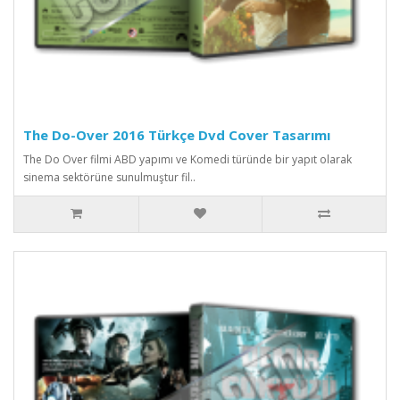
The Do-Over 2016 Türkçe Dvd Cover Tasarımı
The Do Over filmi ABD yapımı ve Komedi türünde bir yapıt olarak
sinema sektörüne sunulmuştur fil..