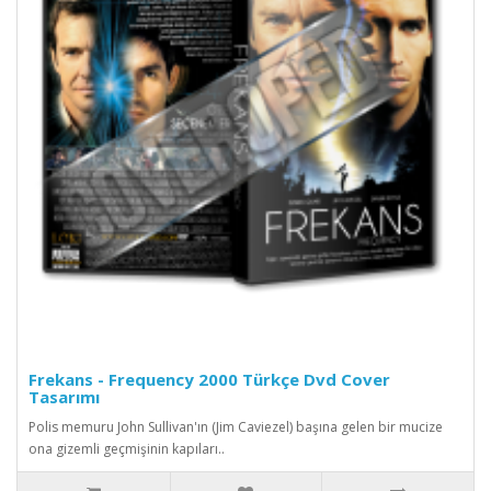
Frekans - Frequency 2000 Türkçe Dvd Cover
Tasarımı
Polis memuru John Sullivan'ın (Jim Caviezel) başına gelen bir mucize
ona gizemli geçmişinin kapıları..