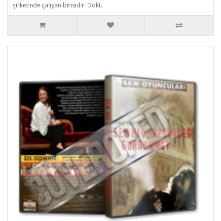
şirketinde çalışan birisidir. Dokt..