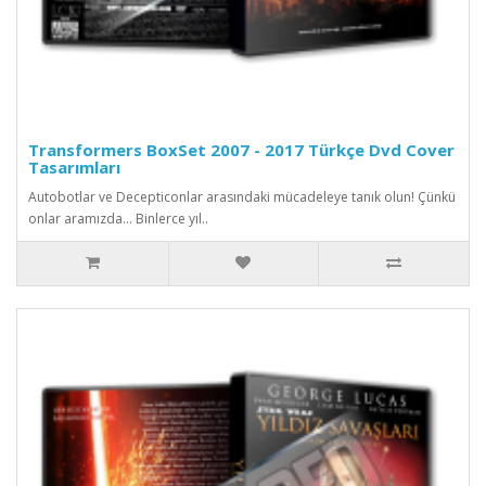
Transformers BoxSet 2007 - 2017 Türkçe Dvd Cover
Tasarımları
Autobotlar ve Decepticonlar arasındaki mücadeleye tanık olun! Çünkü
onlar aramızda... Binlerce yıl..