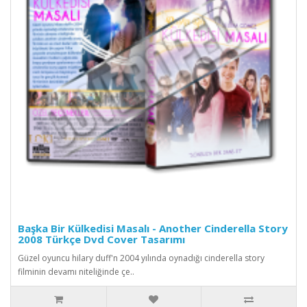
Başka Bir Külkedisi Masalı - Another Cinderella Story
2008 Türkçe Dvd Cover Tasarımı
Güzel oyuncu hilary duff'n 2004 yılında oynadığı cinderella story
filminin devamı niteliğinde çe..