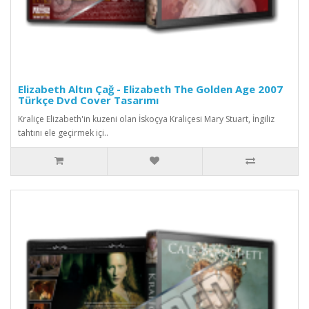
Elizabeth Altın Çağ - Elizabeth The Golden Age 2007
Türkçe Dvd Cover Tasarımı
Kraliçe Elizabeth'in kuzeni olan İskoçya Kraliçesi Mary Stuart, İngiliz
tahtını ele geçirmek içi..