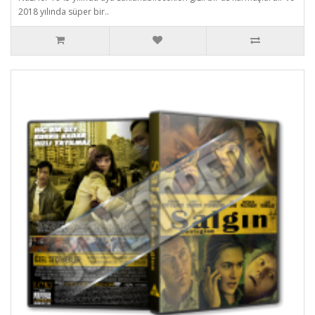
2018 yılında süper bir..