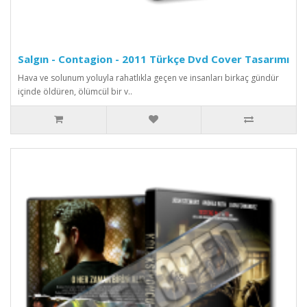
Salgın - Contagion - 2011 Türkçe Dvd Cover Tasarımı
Hava ve solunum yoluyla rahatlıkla geçen ve insanları birkaç gündür
içinde öldüren, ölümcül bir v..