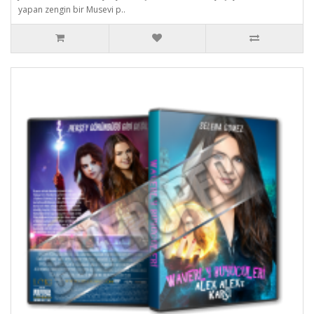
yapan zengin bir Musevi p..