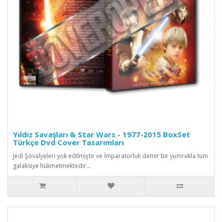
Yıldız Savaşları & Star Wars - 1977-2015 BoxSet
Türkçe Dvd Cover Tasarımları
Jedi Şövalyeleri yok edilmiştir ve İmparatorluk demir bir yumrukla tüm
galaksiye hükmetmektedir...