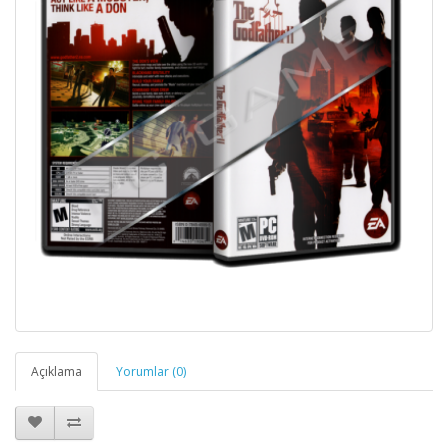
Açıklama
Yorumlar (0)