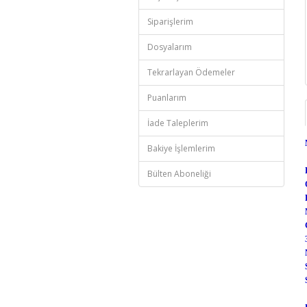
Siparişlerim
Dosyalarım
Tekrarlayan Ödemeler
Puanlarım
İade Taleplerim
Bakiye İşlemlerim
Bülten Aboneliği