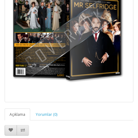
Açıklama
Yorumlar (0)