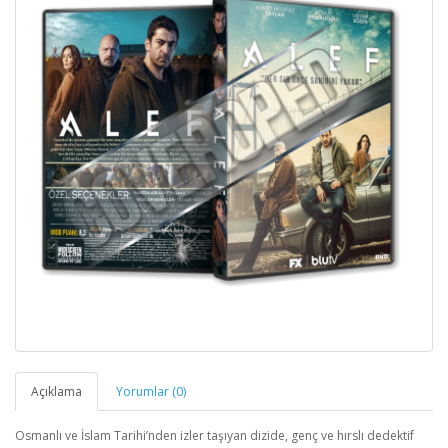
Açıklama
Yorumlar (0)
Osmanlı ve İslam Tarihi’nden izler taşıyan dizide, genç ve hırslı dedektif