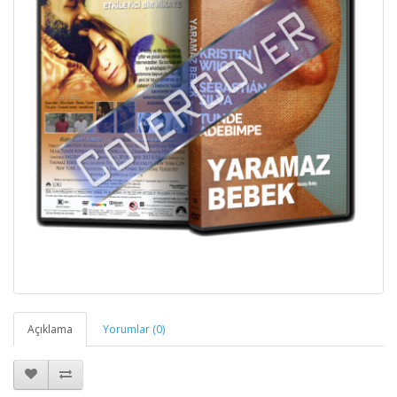
Açıklama
Yorumlar (0)