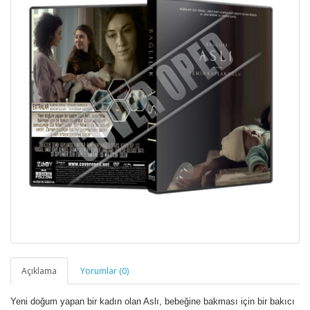
Açıklama
Yorumlar (0)
Yeni doğum yapan bir kadın olan Aslı, bebeğine bakması için bir bakıcı