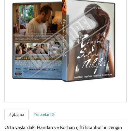
Açıklama
Yorumlar (0)
Orta yaşlardaki Handan ve Korhan çifti İstanbul’un zengin