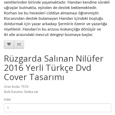
semtlerinden birinde yaşamaktadır. Handan kendine sürekli
uğraşlar bulmakta, eşinden de destek beklemektedir.
Korhan ise bu hevesleri ciddiye almamayı öğrenmiştir.
Kocasından destek bulamayan Handan içindeki boşluğu
doldurmak için yazar arkadaşı Şermin’e özenir ve yazarlığa
niyetlenir. Handan’ın bu arzusu kıskançlığa dönüşür ve
iki aile arasındaki mevcut dengeyi bozmaya başlar.
Rüzgarda Salınan Nilüfer
2016 Yerli Türkçe Dvd
Cover Tasarımı
Ürün Kodu: 7576
Stok Durumu: Stokta var
Adet