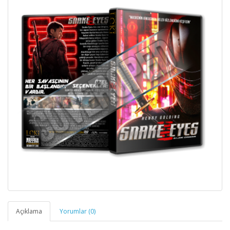
Açıklama
Yorumlar (0)