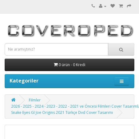
0 ürün - 0 Kredi
Kategoriler
Filmler
2026 - 2025 - 2024 - 2023 - 2022 - 2021 ve Öncesi Filmleri Cover Tasarıml
Snake Eyes GI Joe Origins 2021 Türkçe Dvd Cover Tasarımı