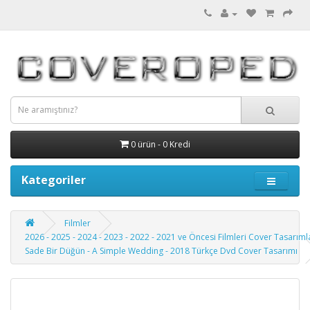
0 ürün - 0 Kredi
Kategoriler
Filmler
2026 - 2025 - 2024 - 2023 - 2022 - 2021 ve Öncesi Filmleri Cover Tasarıml
Sade Bir Düğün - A Simple Wedding - 2018 Türkçe Dvd Cover Tasarımı