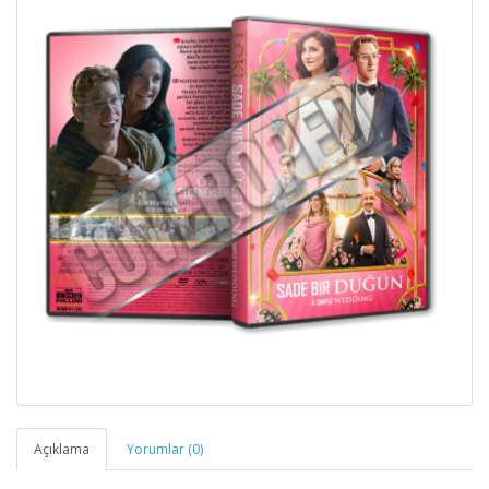
Açıklama
Yorumlar (0)