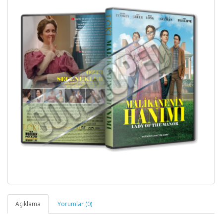
Açıklama
Yorumlar (0)