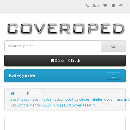
0 ürün - 0 Kredi
Kategoriler
Filmler
2026 - 2025 - 2024 - 2023 - 2022 - 2021 ve Öncesi Filmleri Cover Tasarıml
Lady of the Manor - 2021 Türkçe Dvd Cover Tasarımı