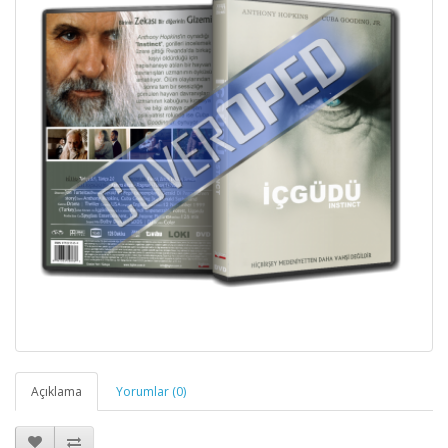
Açıklama
Yorumlar (0)