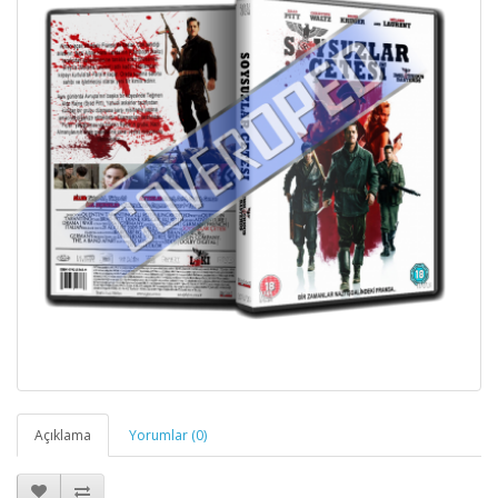
Açıklama
Yorumlar (0)