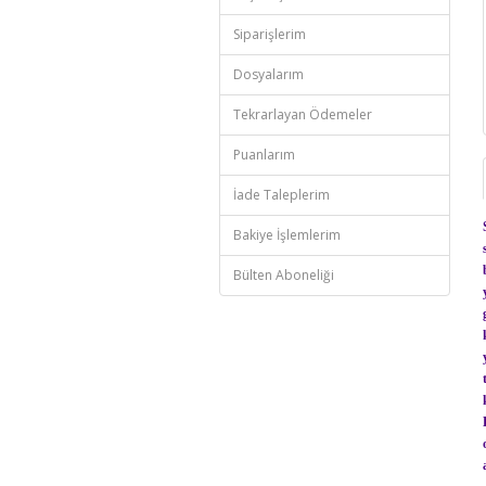
Siparişlerim
Dosyalarım
Tekrarlayan Ödemeler
Puanlarım
İade Taleplerim
Bakiye İşlemlerim
Bülten Aboneliği