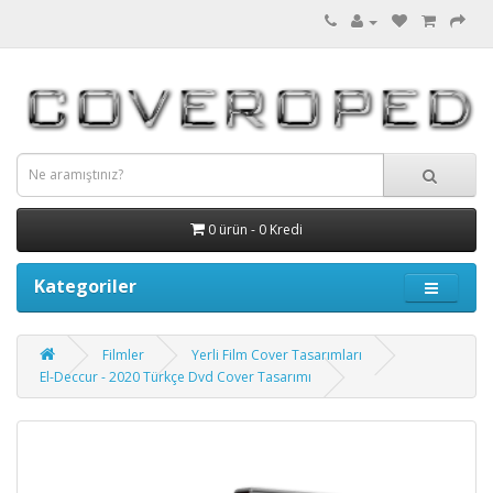
0 ürün - 0 Kredi
Kategoriler
Filmler
Yerli Film Cover Tasarımları
El-Deccur - 2020 Türkçe Dvd Cover Tasarımı