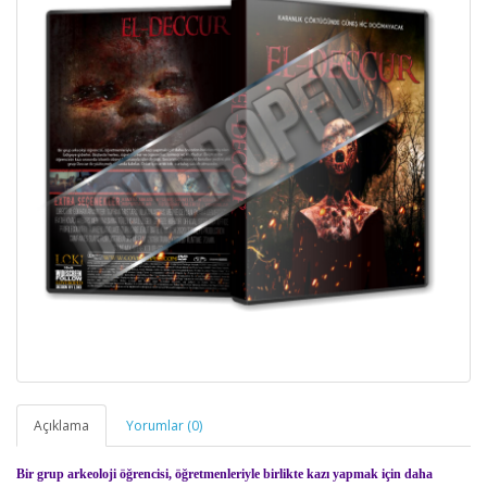
Açıklama
Yorumlar (0)
Bir grup arkeoloji öğrencisi, öğretmenleriyle birlikte kazı yapmak için daha