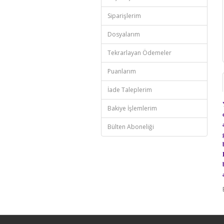
Siparişlerim
Dosyalarım
Tekrarlayan Ödemeler
Puanlarım
İade Taleplerim
Bakiye İşlemlerim
Bülten Aboneliği