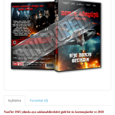
Açıklama
Yorumlar (0)
Nazi'ler 1945 yılında aya saklanabilecekleri gizli bir üs kurmuşlardır ve 2018