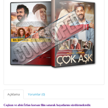
Açıklama
Yorumlar (0)
Coşkun ve abisi İrfan korsan film satarak hayatlarını sürdürmektedir.