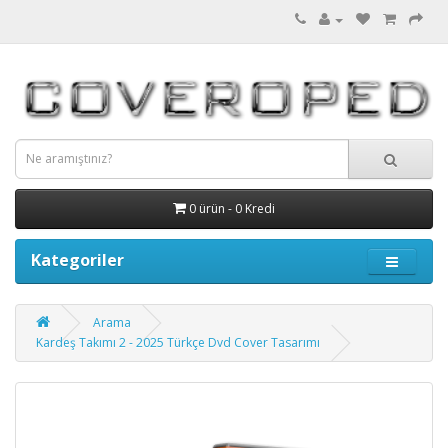
0 ürün - 0 Kredi
Kategoriler
Arama
Kardeş Takımı 2 - 2025 Türkçe Dvd Cover Tasarımı