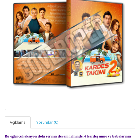
Açıklama
Yorumlar (0)
Bu eğlenceli aksiyon dolu serinin devam filminde, 4 kardeş anne ve babalarının