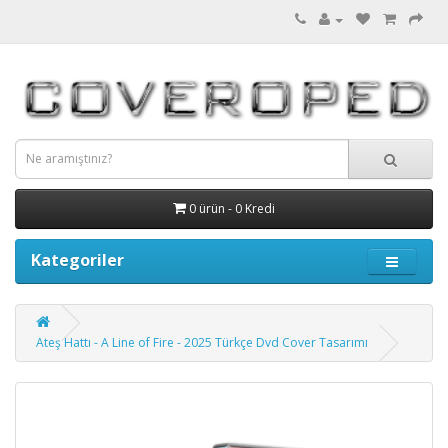
0 ürün - 0 Kredi
Kategoriler
Ateş Hattı - A Line of Fire - 2025 Türkçe Dvd Cover Tasarımı