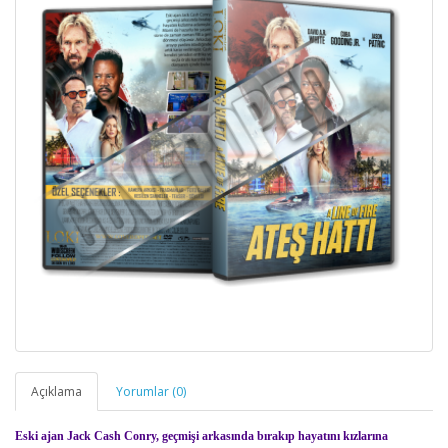
Açıklama
Yorumlar (0)
Eski ajan Jack Cash Conry, geçmişi arkasında bırakıp hayatını kızlarına