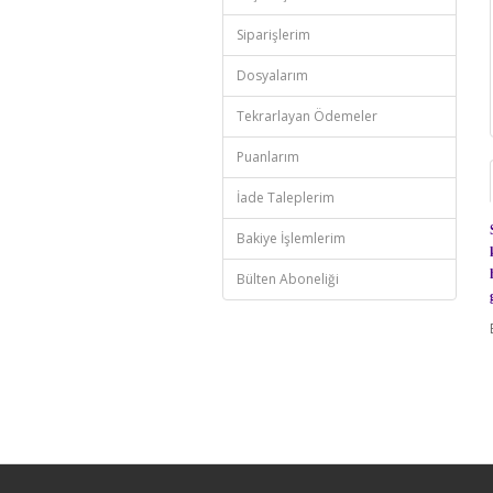
Siparişlerim
Dosyalarım
Tekrarlayan Ödemeler
Puanlarım
İade Taleplerim
Bakiye İşlemlerim
Bülten Aboneliği