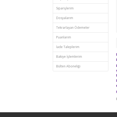
Siparişlerim
Dosyalarım
Tekrarlayan Ödemeler
Puanlarım
İade Taleplerim
Bakiye İşlemlerim
Bülten Aboneliği