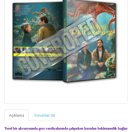
Açıklama
Yorumlar (0)
Yerel bir akvaryumda gece vardiyalarında çalışırken kurulan beklenmedik bağlar