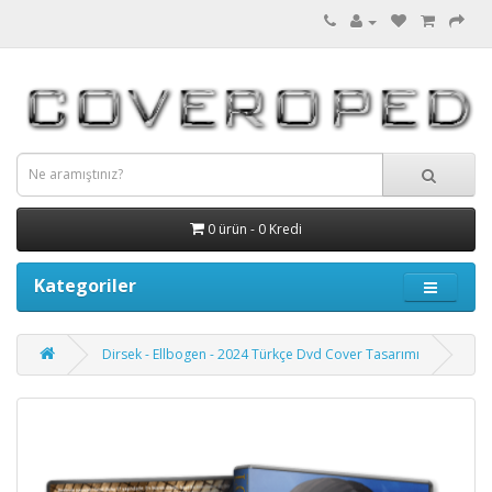
0 ürün - 0 Kredi
Kategoriler
Dirsek - Ellbogen - 2024 Türkçe Dvd Cover Tasarımı