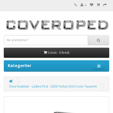
0 ürün - 0 Kredi
Kategoriler
Önce Kadınlar - Ladies First - 2026 Türkçe Dvd Cover Tasarımı