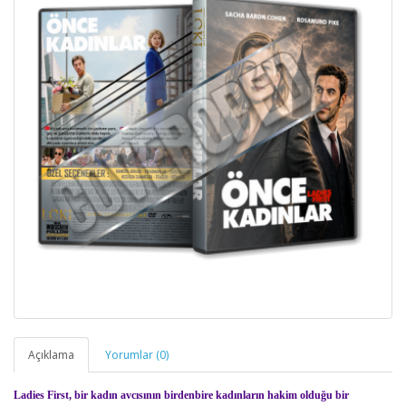
Açıklama
Yorumlar (0)
Ladies First, bir kadın avcısının birdenbire kadınların hakim olduğu bir