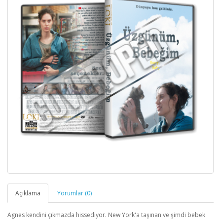
Açıklama
Yorumlar (0)
Agnes kendini çıkmazda hissediyor. New York'a taşınan ve şimdi bebek