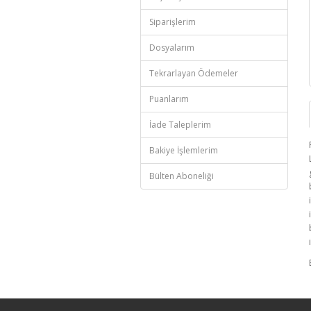
Siparişlerim
Dosyalarım
Tekrarlayan Ödemeler
Puanlarım
İade Taleplerim
Bakiye İşlemlerim
Bülten Aboneliği