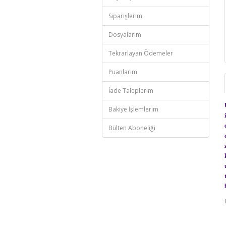
Siparişlerim
Dosyalarım
Tekrarlayan Ödemeler
Puanlarım
İade Taleplerim
Bakiye İşlemlerim
Bülten Aboneliği