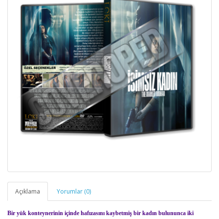
Açıklama
Yorumlar (0)
Bir yük konteynerinin içinde hafızasını kaybetmiş bir kadın bulununca iki