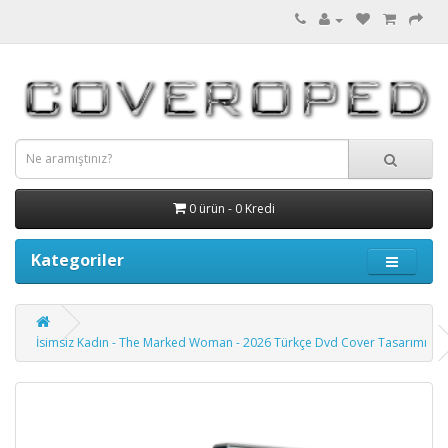
0 ürün - 0 Kredi
Kategoriler
İsimsiz Kadın - The Marked Woman - 2026 Türkçe Dvd Cover Tasarımı