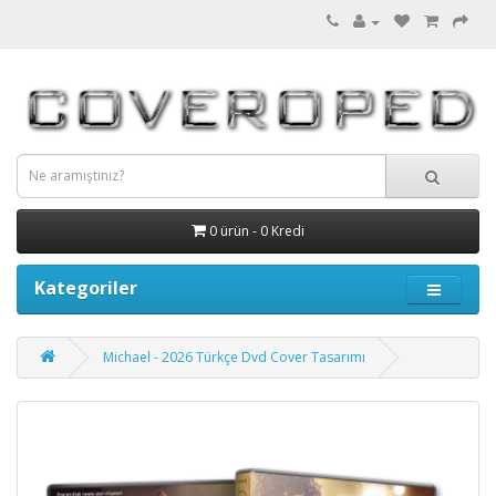
0 ürün - 0 Kredi
Kategoriler
Michael - 2026 Türkçe Dvd Cover Tasarımı