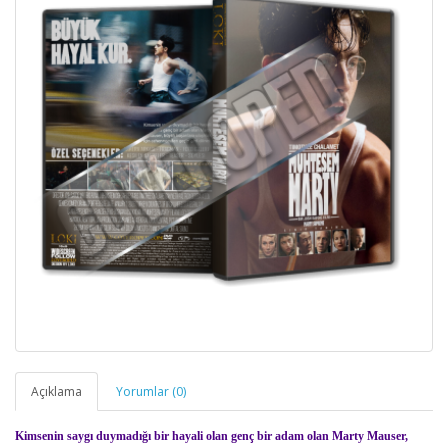
Açıklama
Yorumlar (0)
Kimsenin saygı duymadığı bir hayali olan genç bir adam olan Marty Mauser,