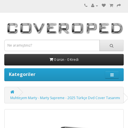
0 ürün - 0 Kredi
Kategoriler
Muhteşem Marty - Marty Supreme - 2025 Türkçe Dvd Cover Tasarımı