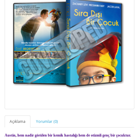
Açıklama
Yorumlar (0)
Austin, hem nadir görülen bir kemik hastalığı hem de otizmli genç bir çocuktur.