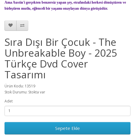
Ama Austin'i gerçekten benzersiz yapan şey, etrafındaki herkesi dönüştüren ve
birleştiren mutlu, eğlenceli bir yaşamı onaylayan dünya görüşüdür.
Sıra Dışı Bir Çocuk - The
Unbreakable Boy - 2025
Türkçe Dvd Cover
Tasarımı
Ürün Kodu: 13519
Stok Durumu: Stokta var
Adet
Sepete Ekle