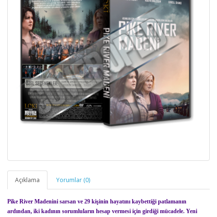
Açıklama
Yorumlar (0)
Pike River Madenini sarsan ve 29 kişinin hayatını kaybettiği patlamanın
ardından, iki kadının sorumluların hesap vermesi için girdiği mücadele. Yeni