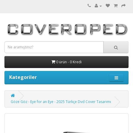
0 ürün - 0 Kredi
Kategoriler
Göze Göz - Eye for an Eye - 2025 Türkçe Dvd Cover Tasarımı