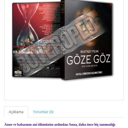
Açıklama
Yorumlar (0)
Anne ve babasının ani ölümünün ardından Anna, daha önce hiç tanımadığı