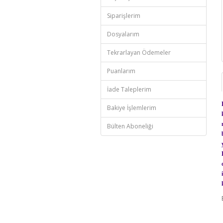
Siparişlerim
Dosyalarım
Tekrarlayan Ödemeler
Puanlarım
İade Taleplerim
Bakiye İşlemlerim
Bülten Aboneliği