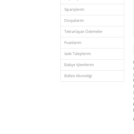
Siparişlerim
Dosyalarım
Tekrarlayan Ödemeler
Puanlarım
İade Taleplerim
Bakiye İşlemlerim
Bülten Aboneliği