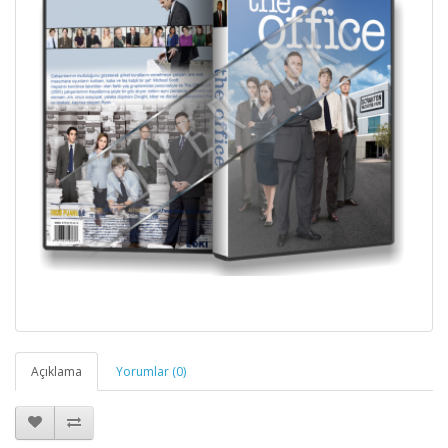
Açıklama
Yorumlar (0)