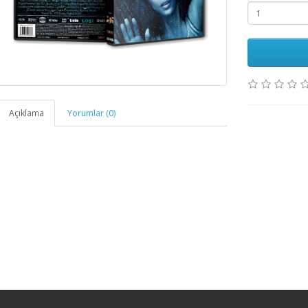
Açıklama
Yorumlar (0)