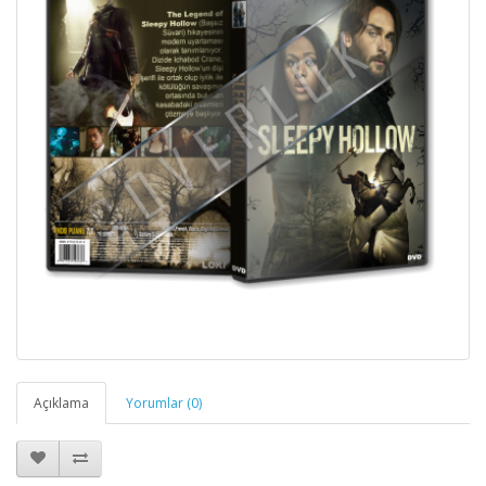
Açıklama
Yorumlar (0)