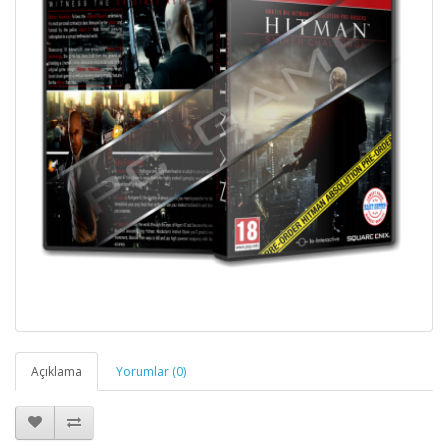
Açıklama
Yorumlar (0)