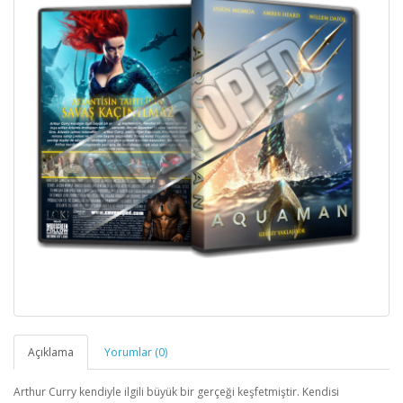
Açıklama
Yorumlar (0)
Arthur Curry kendiyle ilgili büyük bir gerçeği keşfetmiştir. Kendisi