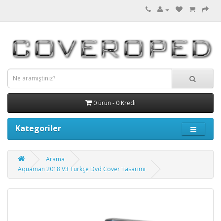
0 ürün - 0 Kredi
Kategoriler
Arama
Aquaman 2018 V3 Türkçe Dvd Cover Tasarımı