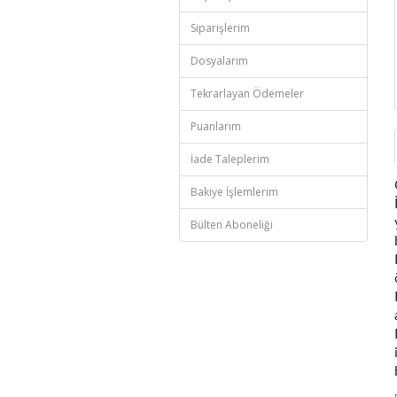
Siparişlerim
Dosyalarım
Tekrarlayan Ödemeler
Puanlarım
İade Taleplerim
Bakiye İşlemlerim
Bülten Aboneliği