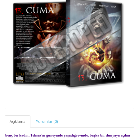
Açıklama
Yorumlar (0)
Genç bir kadın, Teksas'ın güneyinde yaşadığı evinde, başka bir dünyaya açılan