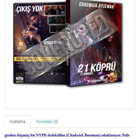
Açıklama
Yorumlar (0)
gözden düşmüş bir NYPD dedektifine (Chadwick Boseman) odaklanıyor. Polis