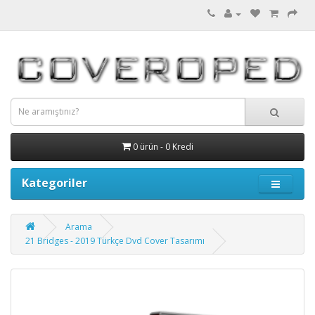
0 ürün - 0 Kredi
Kategoriler
Arama
21 Bridges - 2019 Türkçe Dvd Cover Tasarımı