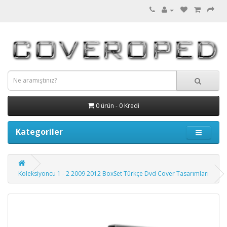
0 ürün - 0 Kredi
Kategoriler
Koleksiyoncu 1 - 2 2009 2012 BoxSet Türkçe Dvd Cover Tasarımları