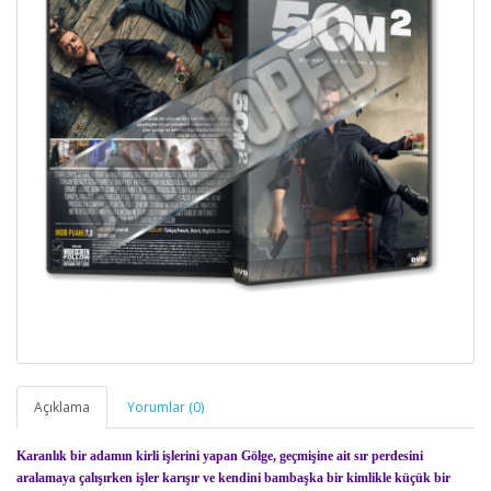
Açıklama
Yorumlar (0)
Karanlık bir adamın kirli işlerini yapan Gölge, geçmişine ait sır perdesini
aralamaya çalışırken işler karışır ve kendini bambaşka bir kimlikle küçük bir