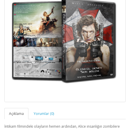
Açıklama
Yorumlar (0)
İntikam filmindeki olayların hemen ardından, Alice insanlığın zombilere