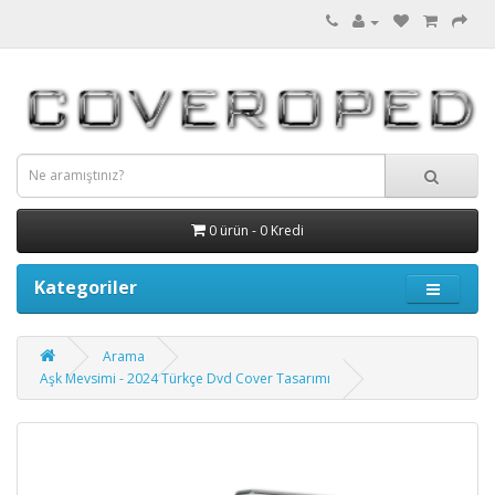
0 ürün - 0 Kredi
Kategoriler
Arama
Aşk Mevsimi - 2024 Türkçe Dvd Cover Tasarımı