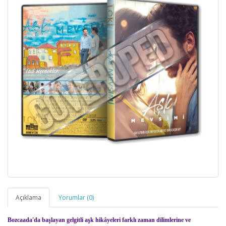
Açıklama
Yorumlar (0)
Bozcaada'da başlayan gelgitli aşk hikâyeleri farklı zaman dilimlerine ve