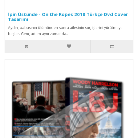
İpin Üstünde - On the Ropes 2018 Türkçe Dvd Cover
Tasarımı
Aydın, babasının ölümünden sonra ailesinin suç işlerini yürütmeye
başlar. Genç adam aynı zamanda..