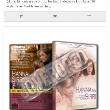
Çıkmaz bir kariyere ve bir dizi berbat randevuya sıkışıp kalan 30
yaşlarındaki Maddalena'nın hay..