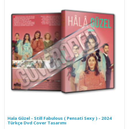
Hala Güzel - Still Fabulous ( Pensati Sexy ) - 2024
Türkçe Dvd Cover Tasarımı