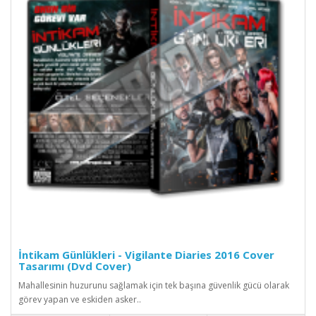
İntikam Günlükleri - Vigilante Diaries 2016 Cover
Tasarımı (Dvd Cover)
Mahallesinin huzurunu sağlamak için tek başına güvenlik gücü olarak
görev yapan ve eskiden asker..