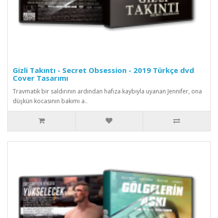
Gizli Takıntı - Secret Obsession - 2019 Türkçe dvd
Cover Tasarımı
Travmatik bir saldırının ardından hafıza kaybıyla uyanan Jennifer, ona
düşkün kocasının bakımı a..