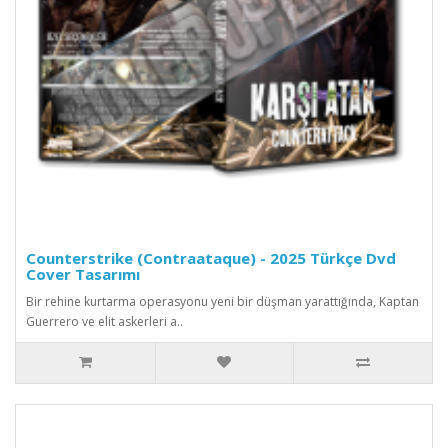
Counterstrike (Contraataque) - 2025 Türkçe Dvd
Cover Tasarımı
Bir rehine kurtarma operasyonu yeni bir düşman yarattığında, Kaptan
Guerrero ve elit askerleri a..