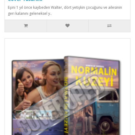
Eşini 1 yıl önce kaybeden Walter, dört yetişkin çocuğunu ve ailesinin
geri kalanını geleneksel y..