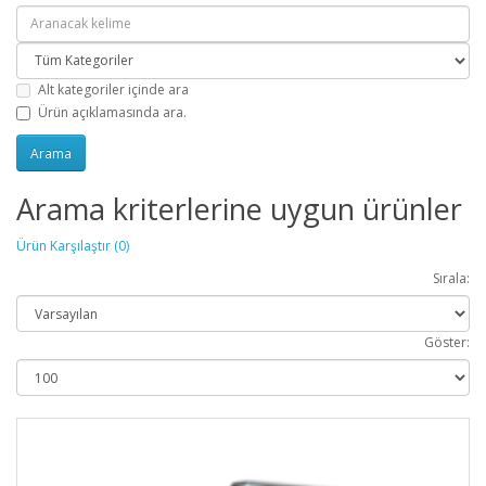
Alt kategoriler içinde ara
Ürün açıklamasında ara.
Arama kriterlerine uygun ürünler
Ürün Karşılaştır (0)
Sırala:
Göster: