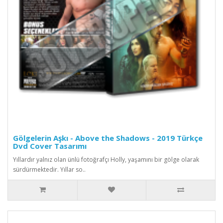
Gölgelerin Aşkı - Above the Shadows - 2019 Türkçe
Dvd Cover Tasarımı
Yıllardır yalnız olan ünlü fotoğrafçı Holly, yaşamını bir gölge olarak
sürdürmektedir. Yıllar so..