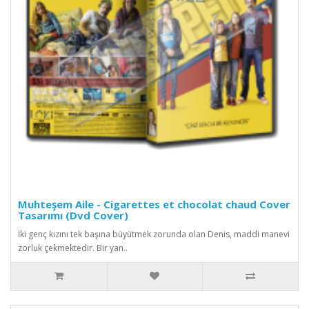
Muhteşem Aile - Cigarettes et chocolat chaud Cover
Tasarımı (Dvd Cover)
İki genç kızını tek başına büyütmek zorunda olan Denis, maddi manevi
zorluk çekmektedir. Bir yan..