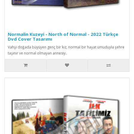
Normalin Kuzeyi - North of Normal - 2022 Türkçe
Dvd Cover Tasarımı
Vahşi doğada büyüyen genç bir kız, normal bir hayat umuduyla şehre
taşınır ve normal olmayan annesiy..