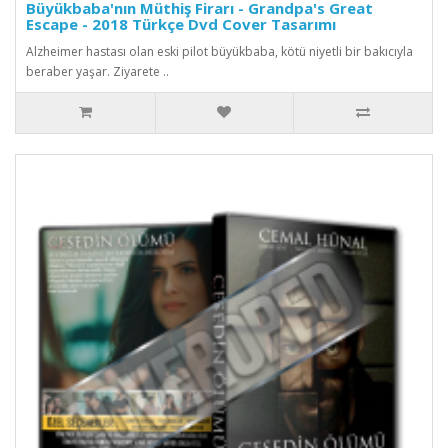
Büyükbaba'nın Müthiş Firarı - Grandpa's Great
Escape - 2018 Türkçe Dvd Cover Tasarımı
Alzheimer hastası olan eski pilot büyükbaba, kötü niyetli bir bakıcıyla
beraber yaşar. Ziyarete ..