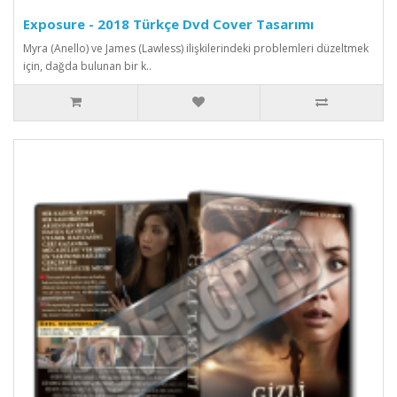
Exposure - 2018 Türkçe Dvd Cover Tasarımı
Myra (Anello) ve James (Lawless) ilişkilerindeki problemleri düzeltmek
için, dağda bulunan bir k..