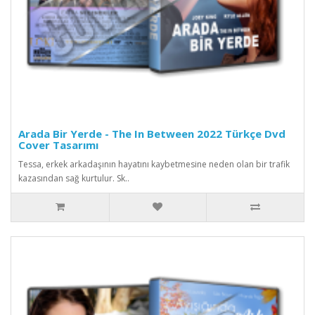
Arada Bir Yerde - The In Between 2022 Türkçe Dvd
Cover Tasarımı
Tessa, erkek arkadaşının hayatını kaybetmesine neden olan bir trafik
kazasından sağ kurtulur. Sk..