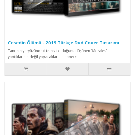
Cesedin Ölümü - 2019 Türkçe Dvd Cover Tasarımı
Tanrının yeryüzündeki temsili olduğunu düşünen “Morales”
yaptıklarının değil yapacaklarının haberc..