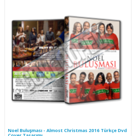
Noel Buluşması - Almost Christmas 2016 Türkçe Dvd
Cover Tasarımı