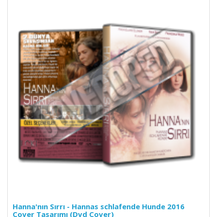
Hanna'nın Sırrı - Hannas schlafende Hunde 2016
Cover Tasarımı (Dvd Cover)