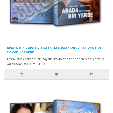
Arada Bir Yerde - The In Between 2022 Türkçe Dvd
Cover Tasarımı
Tessa, erkek arkadaşının hayatını kaybetmesine neden olan bir trafik
kazasından sağ kurtulur. Sk..