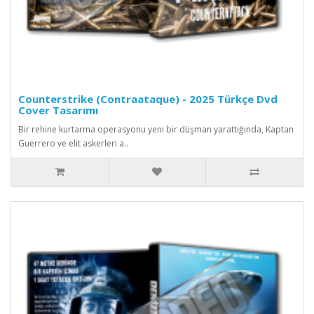
Counterstrike (Contraataque) - 2025 Türkçe Dvd
Cover Tasarımı
Bir rehine kurtarma operasyonu yeni bir düşman yarattığında, Kaptan
Guerrero ve elit askerleri a..