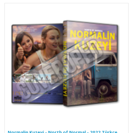
Normalin Kuzeyi - North of Normal - 2022 Türkçe