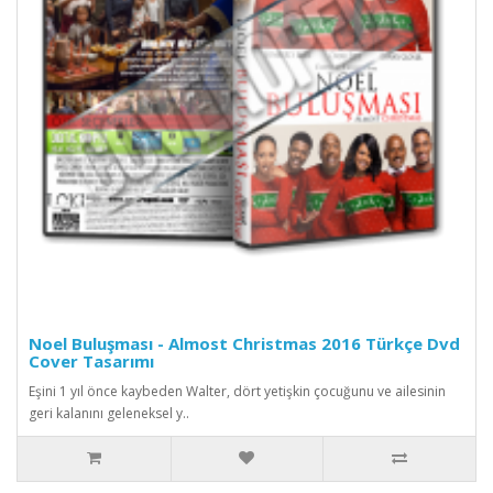
Noel Buluşması - Almost Christmas 2016 Türkçe Dvd
Cover Tasarımı
Eşini 1 yıl önce kaybeden Walter, dört yetişkin çocuğunu ve ailesinin
geri kalanını geleneksel y..