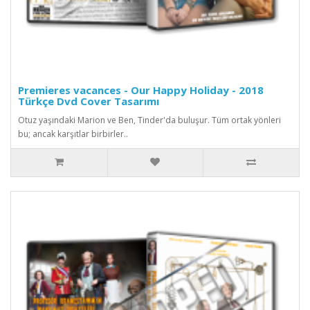
Premieres vacances - Our Happy Holiday - 2018
Türkçe Dvd Cover Tasarımı
Otuz yaşındaki Marion ve Ben, Tinder'da buluşur. Tüm ortak yönleri
bu; ancak karşıtlar birbirler..