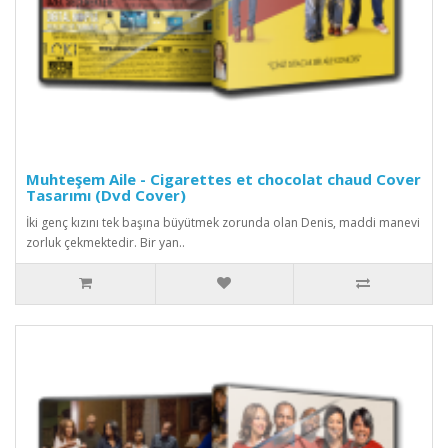
Muhteşem Aile - Cigarettes et chocolat chaud Cover
Tasarımı (Dvd Cover)
İki genç kızını tek başına büyütmek zorunda olan Denis, maddi manevi
zorluk çekmektedir. Bir yan..