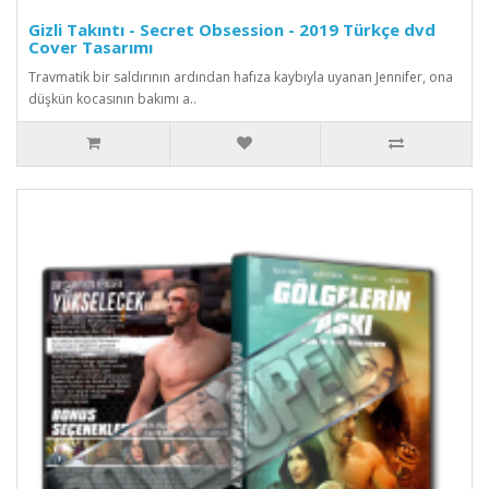
Gizli Takıntı - Secret Obsession - 2019 Türkçe dvd
Cover Tasarımı
Travmatik bir saldırının ardından hafıza kaybıyla uyanan Jennifer, ona
düşkün kocasının bakımı a..