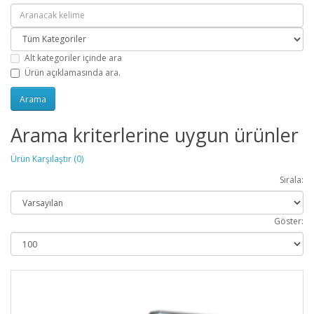
Alt kategoriler içinde ara
Ürün açıklamasında ara.
Arama kriterlerine uygun ürünler
Ürün Karşılaştır (0)
Sırala:
Göster: