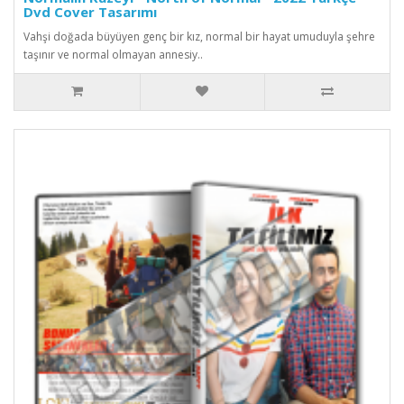
Dvd Cover Tasarımı
Vahşi doğada büyüyen genç bir kız, normal bir hayat umuduyla şehre
taşınır ve normal olmayan annesiy..