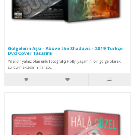
Gölgelerin Aşkı - Above the Shadows - 2019 Türkçe
Dvd Cover Tasarımı
Yıllardır yalnız olan ünlü fotoğrafçı Holly, yaşamını bir gölge olarak
sürdürmektedir. Yıllar so..