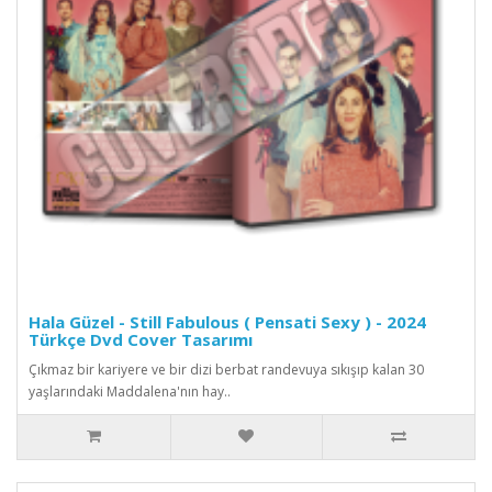
Hala Güzel - Still Fabulous ( Pensati Sexy ) - 2024
Türkçe Dvd Cover Tasarımı
Çıkmaz bir kariyere ve bir dizi berbat randevuya sıkışıp kalan 30
yaşlarındaki Maddalena'nın hay..