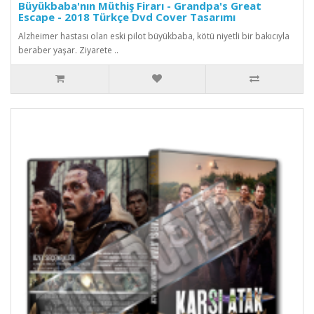
Büyükbaba'nın Müthiş Firarı - Grandpa's Great
Escape - 2018 Türkçe Dvd Cover Tasarımı
Alzheimer hastası olan eski pilot büyükbaba, kötü niyetli bir bakıcıyla
beraber yaşar. Ziyarete ..