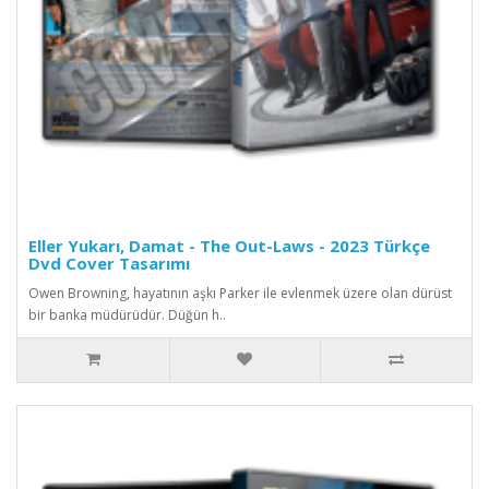
Eller Yukarı, Damat - The Out-Laws - 2023 Türkçe
Dvd Cover Tasarımı
Owen Browning, hayatının aşkı Parker ile evlenmek üzere olan dürüst
bir banka müdürüdür. Düğün h..